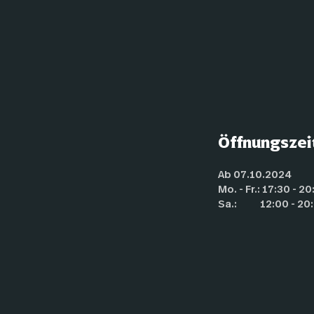
Öffnungszei
Ab 07.10.2024
Mo. - Fr.: 17:30 - 2
Sa.: 12:00 - 20