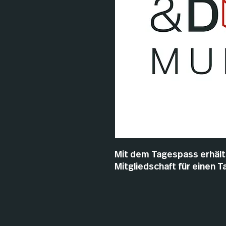
Mit dem Tagespass erhältst
Mitgliedschaft für einen T