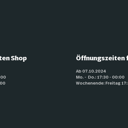
ten Shop
Öffnungszeiten f
Ab 07.10.2024
0:00
Mo. - Do.: 17:30 - 00:00
:00
Wochenende: Freitag 17: