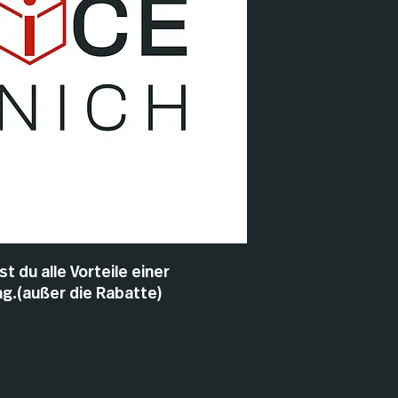
 du alle Vorteile einer
ag.(außer die Rabatte)