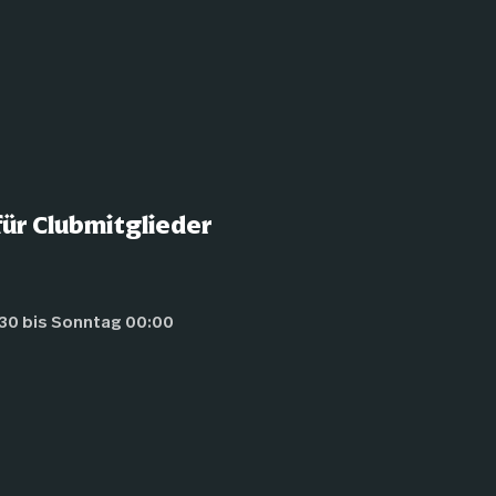
ür Clubmitglieder
30 bis Sonntag 00:00