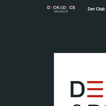
Der Club