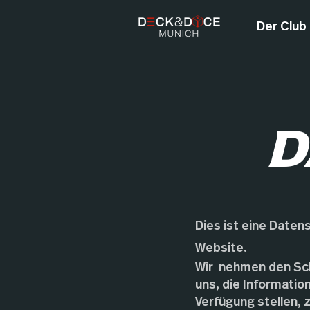
Der Club
D
Dies ist eine Daten
Website.
Wir nehmen den Sch
uns, die Informatio
Verfügung stellen, 