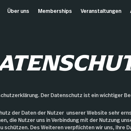
Über uns
Memberships
Veranstaltungen
ATENSCHU
schutzerklärung. Der Datenschutz ist ein wichtiger Be
utz der Daten der Nutzer unserer Website sehr erns
nen, die Nutzer uns in Verbindung mit der Nutzung uns
zu schützen. Des Weiteren verpflichten wir uns, Ihre