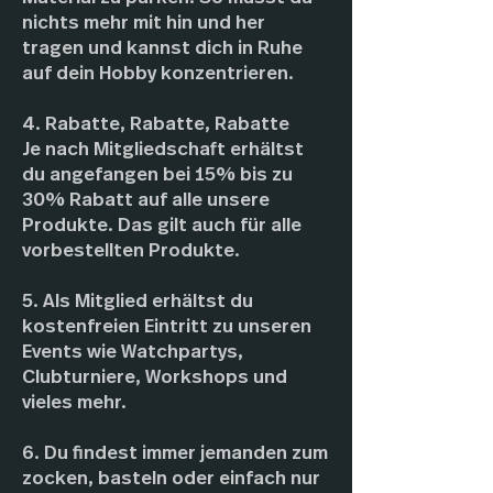
nichts mehr mit hin und her
tragen und kannst dich in Ruhe
auf dein Hobby konzentrieren.
4. Rabatte, Rabatte, Rabatte
Je nach Mitgliedschaft erhältst
du angefangen bei 15% bis zu
30% Rabatt auf alle unsere
Produkte. Das gilt auch für alle
vorbestellten Produkte.
5. Als Mitglied erhältst du
kostenfreien Eintritt zu unseren
Events wie Watchpartys,
Clubturniere, Workshops und
vieles mehr.
6. Du findest immer jemanden zum
zocken, basteln oder einfach nur