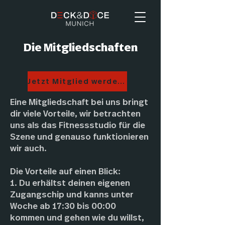
Die Mitgliedschaften
Jetzt Mitglied werden!
Eine Mitgliedschaft bei uns bringt
dir viele Vorteile, wir betrachten
uns als das Fitnessstudio für die
Szene und genauso funktionieren
wir auch.
Die Vorteile auf einen Blick:
1. Du erhältst deinen eigenen
Zugangschip und kanns unter
Woche ab 17:30 bis 00:00
kommen und gehen wie du willst,