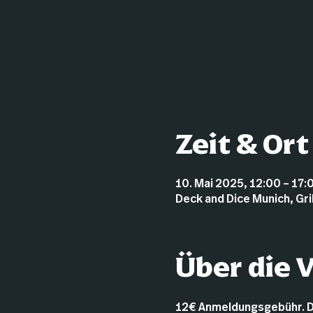
Zeit & Ort
10. Mai 2025, 12:00 – 17:
Deck and Dice Munich, Gr
Über die 
12€ Anmeldungsgebühr. Dies