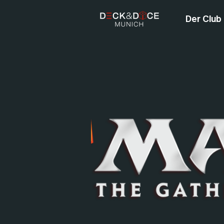
Der Club