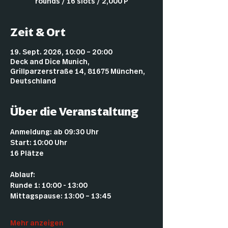
rounds / 16 slots / 2,000 P
Zeit & Ort
19. Sept. 2026, 10:00 – 20:00
Deck and Dice Munich,
Grillparzerstraße 14, 81675 München,
Deutschland
Über die Veranstaltung
Anmeldung: ab 09:30 Uhr
Start: 10:00 Uhr
16 Plätze
Ablauf:
Runde 1: 10:00 - 13:00
Mittagspause: 13:00 – 13:45
Mehr anzeigen