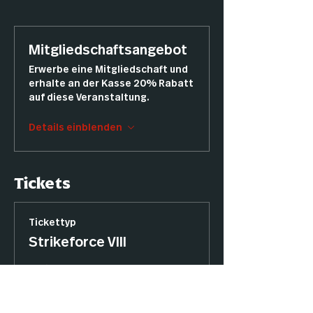
Mitgliedschaftsangebot
Erwerbe eine Mitgliedschaft und
erhalte an der Kasse 20% Rabatt
auf diese Veranstaltung.
Details einblenden
Tickets
Tickettyp
Strikeforce VIII
Preis
30,00 €