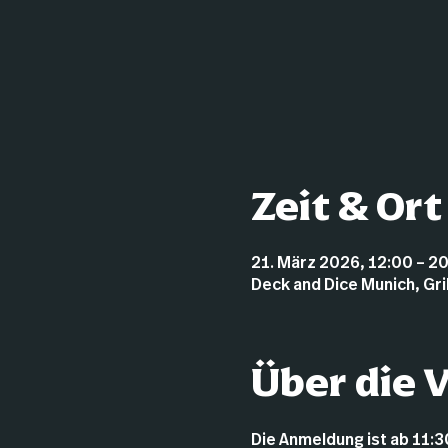
Zeit & Ort
21. März 2026, 12:00 – 2
Deck and Dice Munich, Gr
Über die 
Die Anmeldung ist ab 11:3