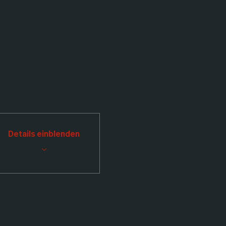
Details einblenden