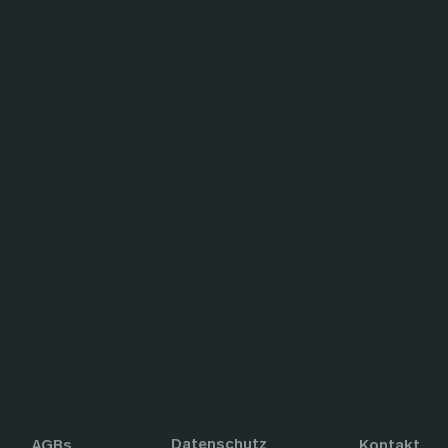
Datenschutz
AGBs
Kontakt