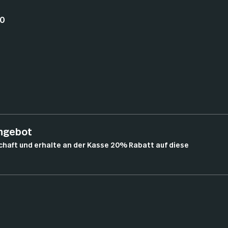
0 
angebot
chaft und erhalte an der Kasse 20% Rabatt auf diese