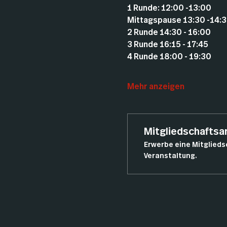
1 Runde: 12:00 -13:00 
Mittagspause 13:30 -14:3
2 Runde 14:30 - 16:00 
3 Runde 16:15 - 17:45 
4 Runde 18:00 - 19:30 
Mehr anzeigen
Mitgliedschafts
Erwerbe eine Mitglieds
Veranstaltung.