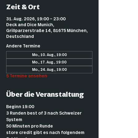
Zeit & Ort
31. Aug. 2026, 19:00 – 23:00
Deck and Dice Munich,
Grillparzerstraße 14, 81675 München,
Deutschland
Andere Termine
Mo., 10. Aug., 19:00
Mo., 17. Aug., 19:00
Mo., 24. Aug., 19:00
5 Termine ansehen
Über die Veranstaltung
Beginn 19:00 
3 Runden best of 3 nach Schweizer 
System
50 Minuten pro Runde
store credit gibt es nach folgendem 