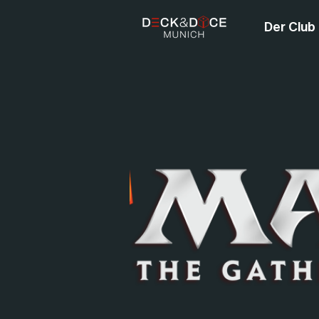
Der Club