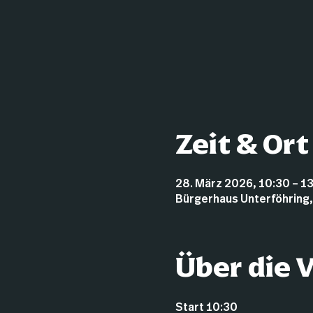
Zeit & Ort
28. März 2026, 10:30 – 1
Bürgerhaus Unterföhring,
Über die 
Start 10:30 