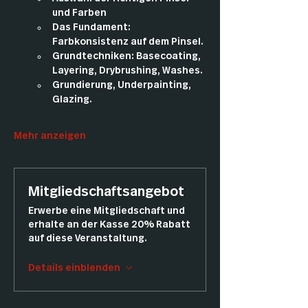
und Farben 
Das Fundament: 
Farbkonsistenz auf dem Pinsel. 
Grundtechniken: Basecoating, 
Layering, Drybrushing, Washes. 
Grundierung, Underpainting, 
Glazing. 
Mehr anzeigen
Mitgliedschaftsangebot
Erwerbe eine Mitgliedschaft und
erhalte an der Kasse 20% Rabatt
auf diese Veranstaltung.
Details einblenden