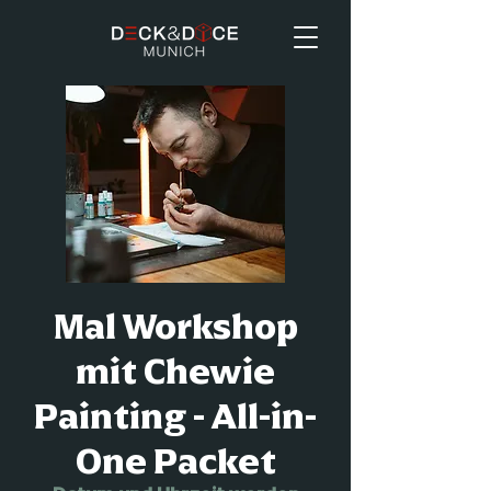
Mal Workshop
mit Chewie
Painting - All-in-
One Packet