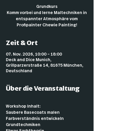
Grundkurs
Komm vorbei und lerne Maltechniken in
entspannter Atmosphäre vom
Profipainter Chewie Painting!
Zeit & Ort
07. Nov. 2026, 10:00 – 18:00
Deck and Dice Munich,
Grillparzerstraße 14, 81675 München,
Deutschland
Über die Veranstaltung
Workshop Inhalt:
Saubere Basecoats malen
Farbverständnis entwickeln
Grundtechmiken