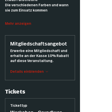
Etwas Farbtheorie
Die verschiedenen Farben und wann 
sie zum Einsatz kommen
Mehr anzeigen
Mitgliedschaftsangebot
Erwerbe eine Mitgliedschaft und
erhalte an der Kasse 10% Rabatt
auf diese Veranstaltung.
Details einblenden
Tickets
Tickettyp