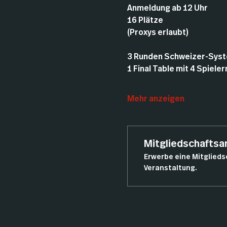
Anmeldung ab 12 Uhr
16 Plätze
(Proxys erlaubt)
3 Runden Schweizer-Sys
1 Final Table mit 4 Spieler
Mehr anzeigen
Mitgliedschafts
Erwerbe eine Mitglieds
Veranstaltung.