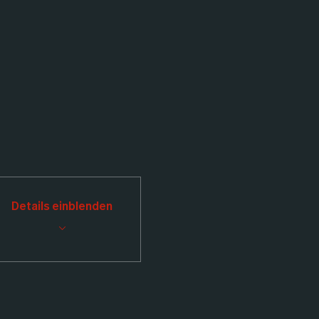
Details einblenden