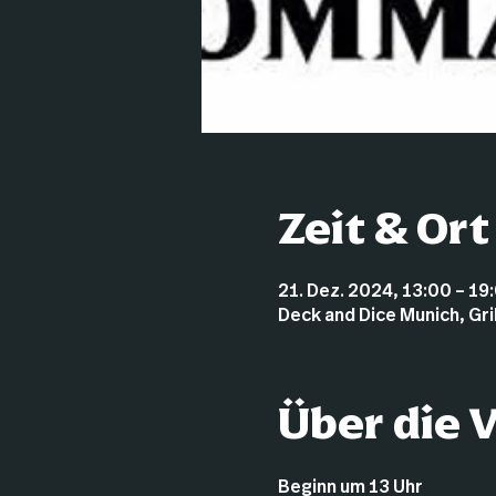
Zeit & Ort
21. Dez. 2024, 13:00 – 19
Deck and Dice Munich, Gr
Über die 
Beginn um 13 Uhr