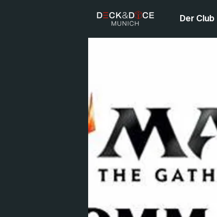
Der Club