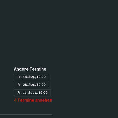
Andere Termine
Fr., 14. Aug., 19:00
Fr., 28. Aug., 19:00
Fr., 11. Sept., 19:00
4 Termine ansehen