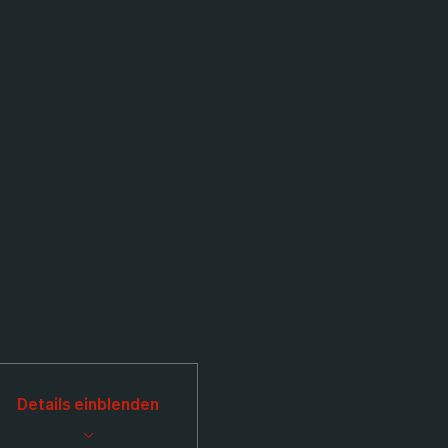
Details einblenden