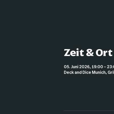
Zeit & Ort
05. Juni 2026, 19:00 – 23
Deck and Dice Munich, Gr