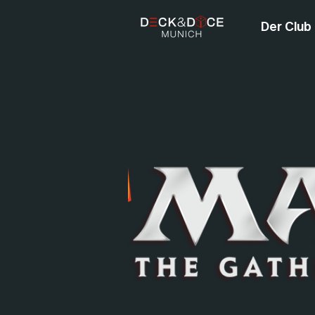
Der Club