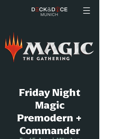
Friday Night
Magic
Premodern +
Commander