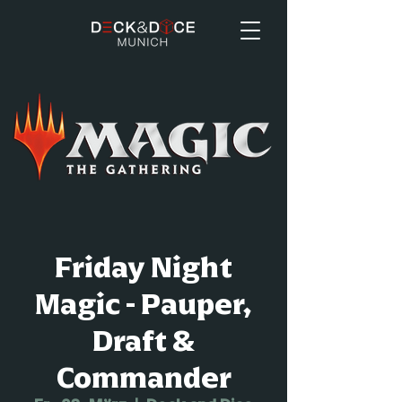
Friday Night
Magic - Pauper,
Draft &
Commander