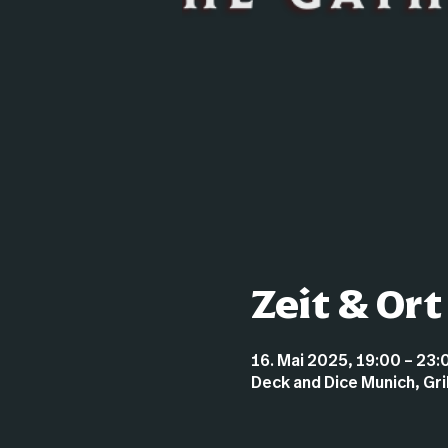
Zeit & Ort
16. Mai 2025, 19:00 – 23:
Deck and Dice Munich, Gr