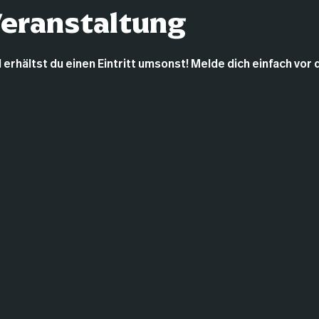
Veranstaltung
 erhältst du einen Eintritt umsonst! Melde dich einfach vor