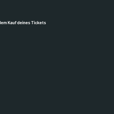
 dem Kauf deines Tickets 