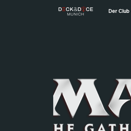
Der Club