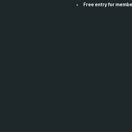
Free entry for member