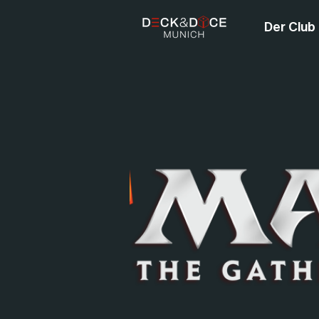
Der Club