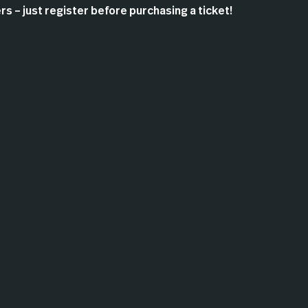
s – just register before purchasing a ticket!