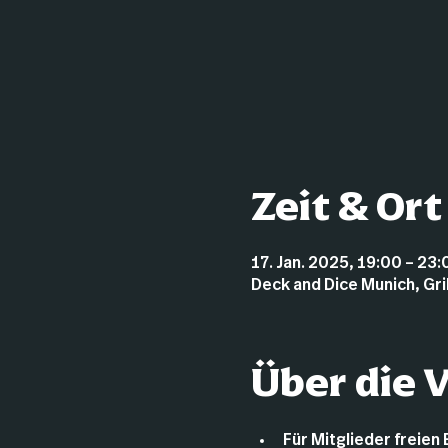
Zeit & Ort
17. Jan. 2025, 19:00 – 23:
Deck and Dice Munich, Gr
Über die 
Für Mitglieder freien 