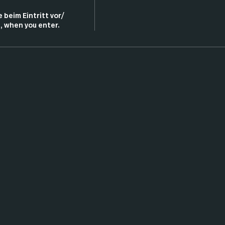
 beim Eintritt vor/ 
, when you enter.