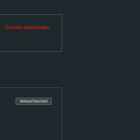
Details einblenden
Verkauf beendet