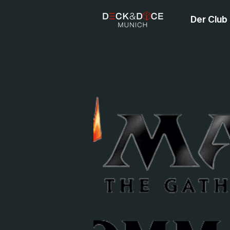
Der Club