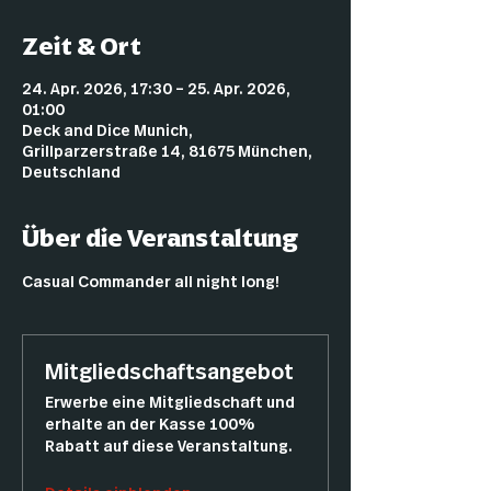
Zeit & Ort
24. Apr. 2026, 17:30 – 25. Apr. 2026,
01:00
Deck and Dice Munich,
Grillparzerstraße 14, 81675 München,
Deutschland
Über die Veranstaltung
Casual Commander all night long!
Mitgliedschaftsangebot
Erwerbe eine Mitgliedschaft und
erhalte an der Kasse 100%
Rabatt auf diese Veranstaltung.