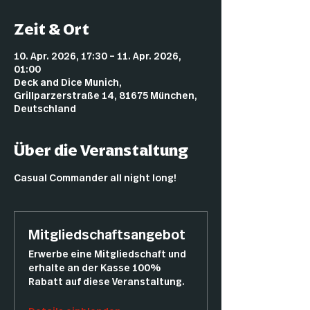
Zeit & Ort
10. Apr. 2026, 17:30 – 11. Apr. 2026,
01:00
Deck and Dice Munich,
Grillparzerstraße 14, 81675 München,
Deutschland
Über die Veranstaltung
Casual Commander all night long!
Mitgliedschaftsangebot
Erwerbe eine Mitgliedschaft und
erhalte an der Kasse 100%
Rabatt auf diese Veranstaltung.