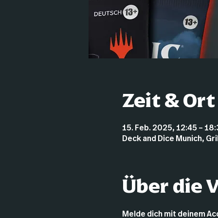
Zeit & Ort
15. Feb. 2025, 12:45 – 18
Deck and Dice Munich, Gr
Über die 
Melde dich mit deinem Acco