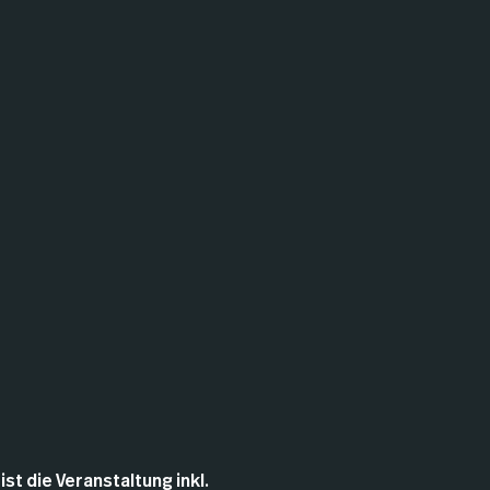
t die Veranstaltung inkl. 