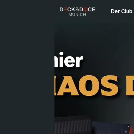
Der Club