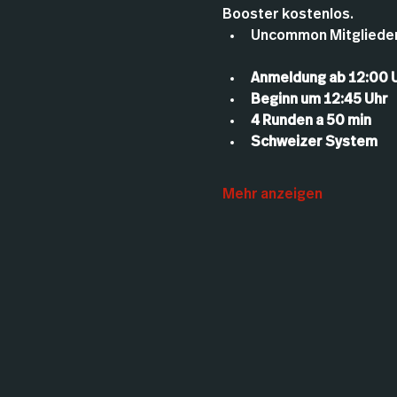
Booster kostenlos.
Uncommon Mitglieder
Anmeldung ab 12:00 
Beginn um 12:45 Uhr
4 Runden a 50 min
Schweizer System
Mehr anzeigen