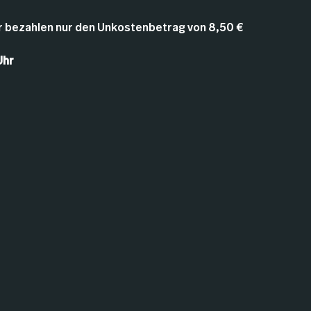
 bezahlen nur den Unkostenbetrag von 8,50 €
Uhr