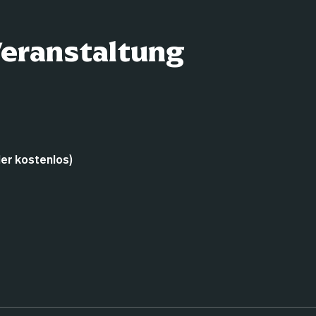
Veranstaltung
der kostenlos)