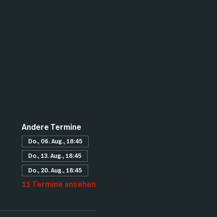
Andere Termine
Do., 06. Aug., 18:45
Do., 13. Aug., 18:45
Do., 20. Aug., 18:45
11 Termine ansehen