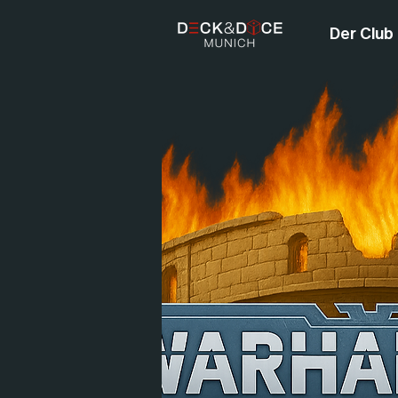
Der Club