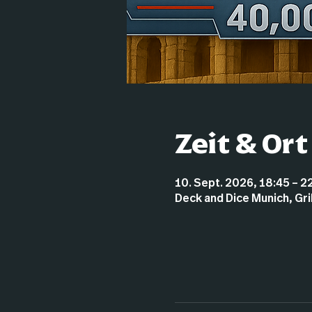
Zeit & Ort
10. Sept. 2026, 18:45 – 2
Deck and Dice Munich, Gr