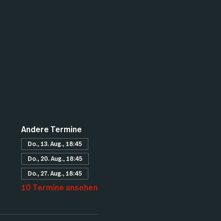
Andere Termine
Do., 13. Aug., 18:45
Do., 20. Aug., 18:45
Do., 27. Aug., 18:45
10 Termine ansehen