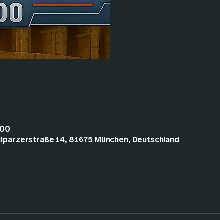
:00
illparzerstraße 14, 81675 München, Deutschland