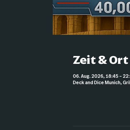
Zeit & Ort
06. Aug. 2026, 18:45 – 22
Deck and Dice Munich, Gr