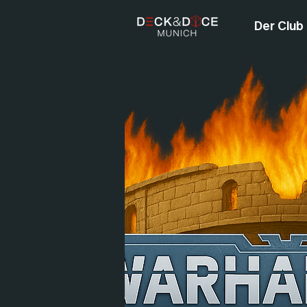
Der Club