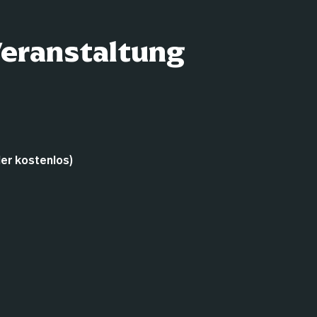
Veranstaltung
der kostenlos)