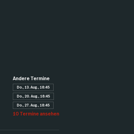
Andere Termine
Do., 13. Aug., 18:45
Do., 20. Aug., 18:45
Do., 27. Aug., 18:45
10 Termine ansehen