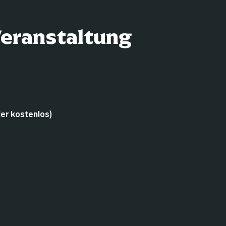
Veranstaltung
der kostenlos)