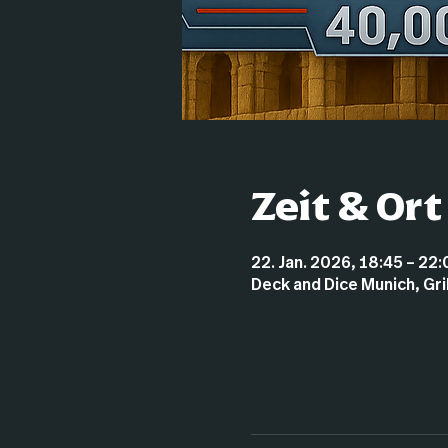
Zeit & Ort
22. Jan. 2026, 18:45 – 22
Deck and Dice Munich, Gr