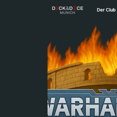
Der Club