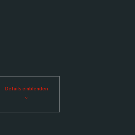
Details einblenden