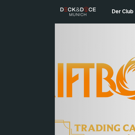
Der Club