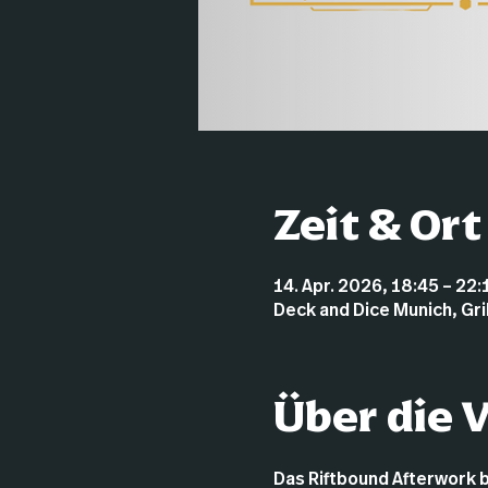
Zeit & Ort
14. Apr. 2026, 18:45 – 22:
Deck and Dice Munich, Gr
Über die 
Das Riftbound Afterwork 