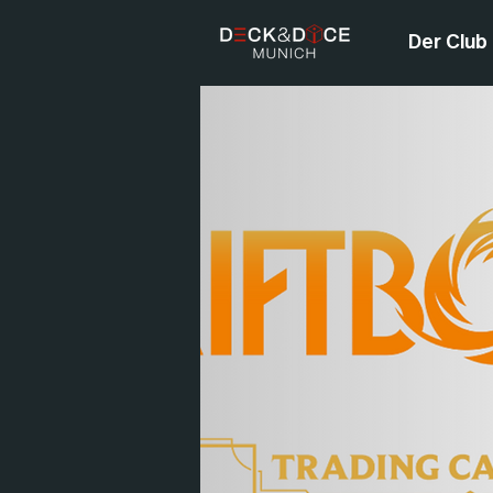
Der Club