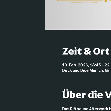
Zeit & Ort
10. Feb. 2026, 18:45 – 22
Deck and Dice Munich, Gr
Über die 
Das Riftbound Afterwork 