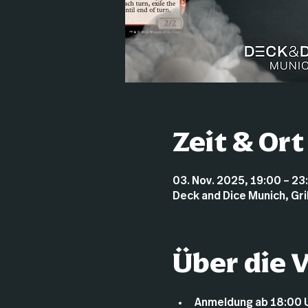
Zeit & Ort
03. Nov. 2025, 19:00 – 23
Deck and Dice Munich, Gr
Über die 
Anmeldung ab 18:00 