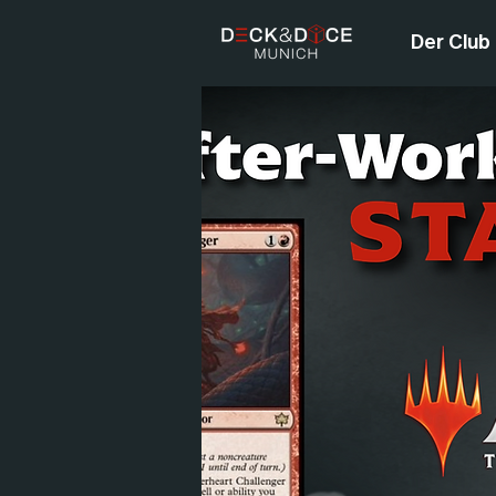
Der Club