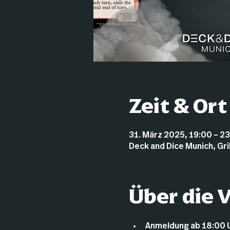
Zeit & Ort
31. März 2025, 19:00 – 2
Deck and Dice Munich, Gr
Über die 
Anmeldung ab 18:00 