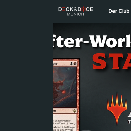
Der Club