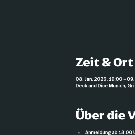
Zeit & Ort
08. Jan. 2026, 19:00 – 09
Deck and Dice Munich, Gr
Über die 
Anmeldung ab 18:00 