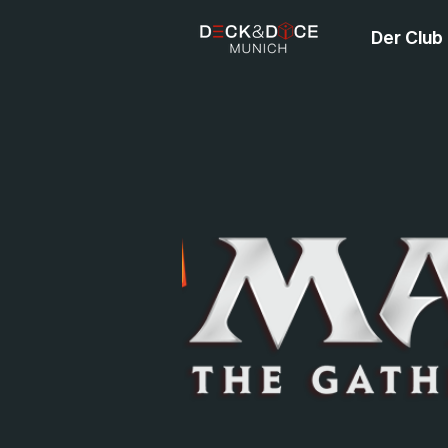
Der Club