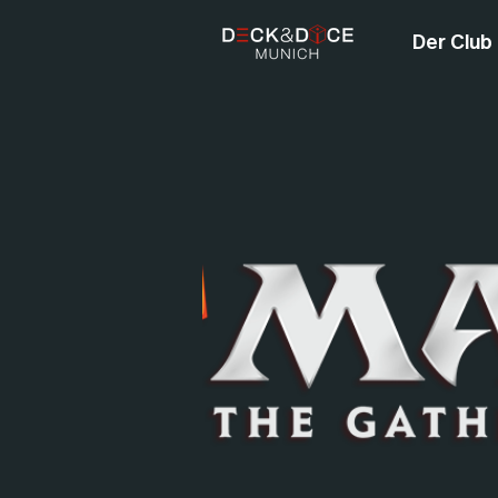
Der Club