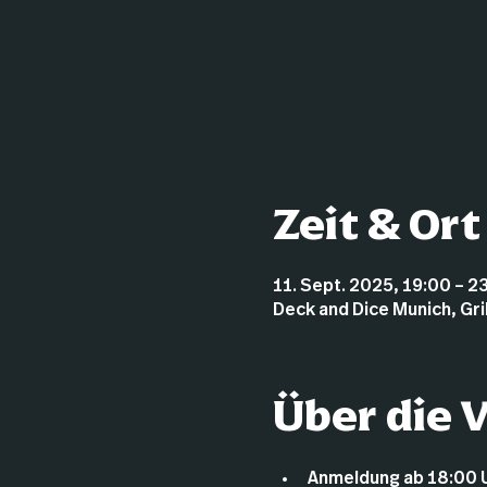
Zeit & Ort
11. Sept. 2025, 19:00 – 2
Deck and Dice Munich, Gr
Über die 
Anmeldung ab 18:00 