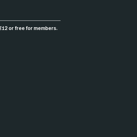
 €12 or free for members. 