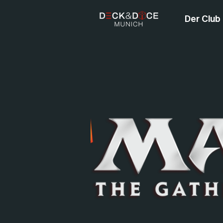
Der Club