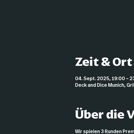
Zeit & Ort
04. Sept. 2025, 19:00 – 2
Deck and Dice Munich, Gr
Über die 
Wir spielen 3 Runden Premo