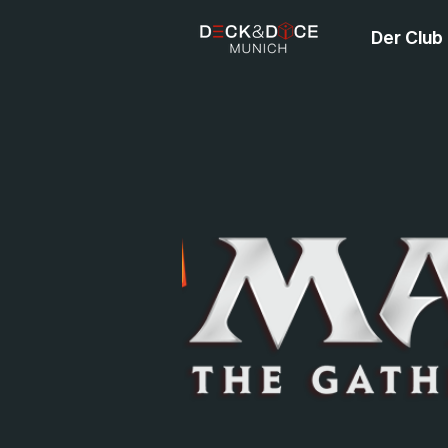
Der Club