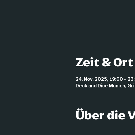
Zeit & Ort
24. Nov. 2025, 19:00 – 23
Deck and Dice Munich, Gr
Über die 