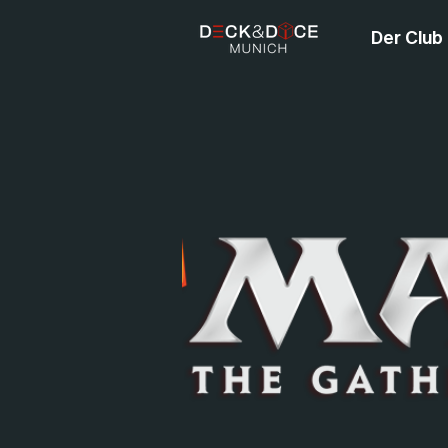
Der Club