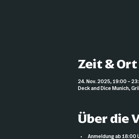
Zeit & Ort
24. Nov. 2025, 19:00 – 23
Deck and Dice Munich, Gr
Über die 
Anmeldung ab 18:00 