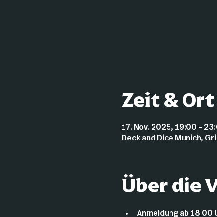
Zeit & Ort
17. Nov. 2025, 19:00 – 23
Deck and Dice Munich, Gr
Über die 
Anmeldung ab 18:00 