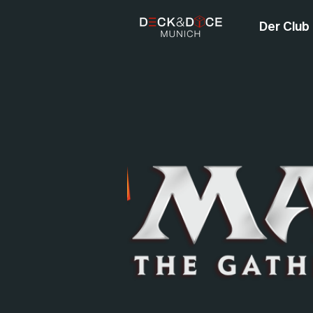
Der Club