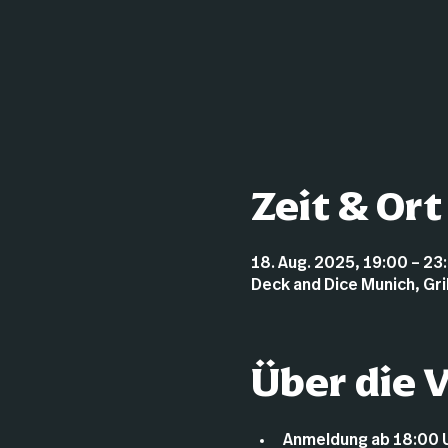
Zeit & Ort
18. Aug. 2025, 19:00 – 23
Deck and Dice Munich, Gr
Über die 
Anmeldung ab 18:00 