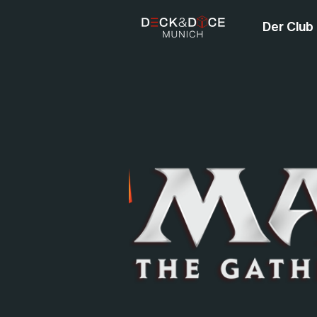
Der Club