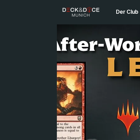
Der Club