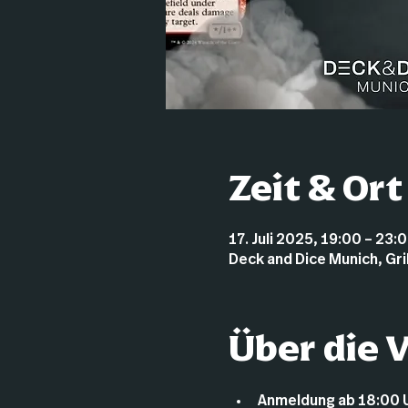
Zeit & Ort
17. Juli 2025, 19:00 – 23:
Deck and Dice Munich, Gr
Über die 
Anmeldung ab 18:00 