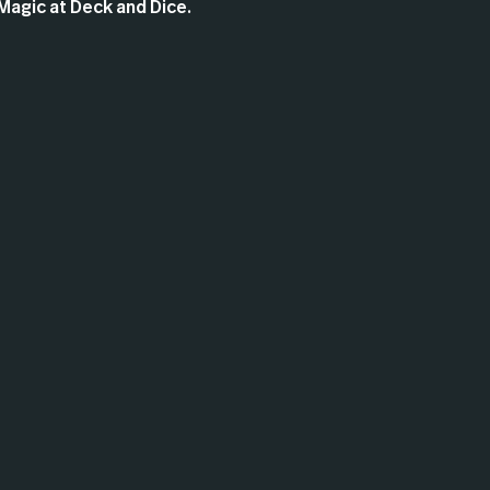
Magic at Deck and Dice.