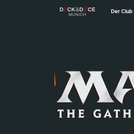
Der Club