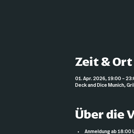
Zeit & Ort
01. Apr. 2026, 19:00 – 23
Deck and Dice Munich, Gr
Über die 
Anmeldung ab 18:00 