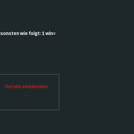
onsten wie folgt: 1 win= 
Details einblenden