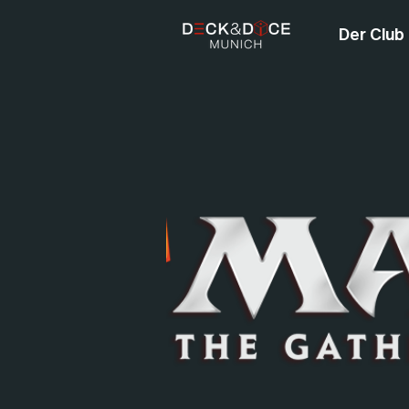
Der Club