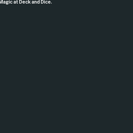
Magic at Deck and Dice.