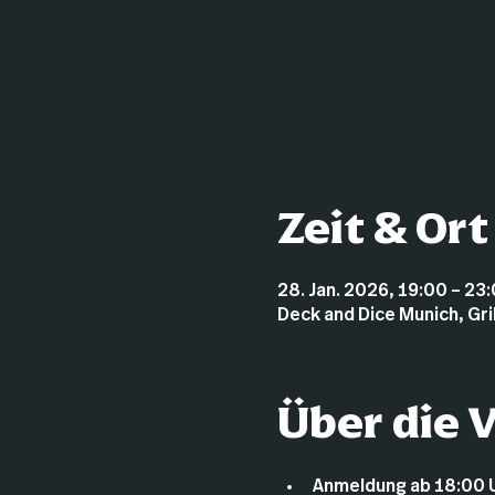
Zeit & Ort
28. Jan. 2026, 19:00 – 23
Deck and Dice Munich, Gr
Über die 
Anmeldung ab 18:00 