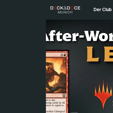
Der Club