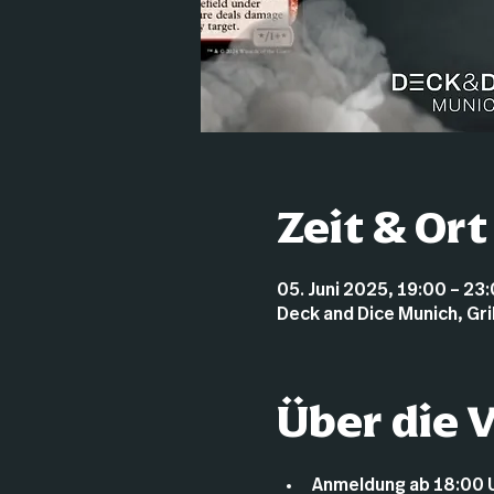
Zeit & Ort
05. Juni 2025, 19:00 – 23
Deck and Dice Munich, Gr
Über die 
Anmeldung ab 18:00 