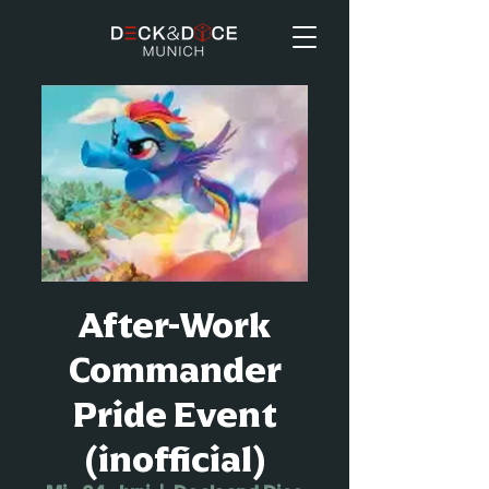
After-Work
Commander
Pride Event
(inofficial)