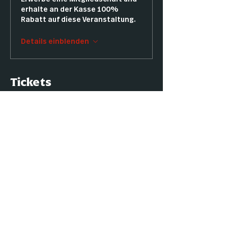
erhalte an der Kasse 100%
Rabatt auf diese Veranstaltung.
Details einblenden
Tickets
Tickettyp
Commander
Preis
12,00 €
Anzahl