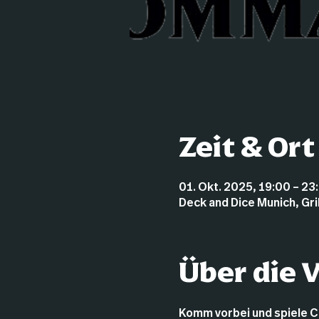
Zeit & Ort
01. Okt. 2025, 19:00 – 23
Deck and Dice Munich, Gr
Über die 
Komm vorbei und spiele 