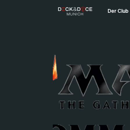
Der Club