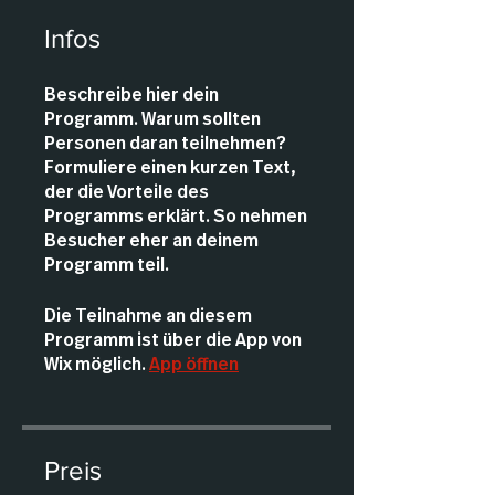
Infos
Beschreibe hier dein
Programm. Warum sollten
Personen daran teilnehmen?
Formuliere einen kurzen Text,
der die Vorteile des
Programms erklärt. So nehmen
Besucher eher an deinem
Programm teil.
Die Teilnahme an diesem
Programm ist über die App von
Wix möglich.
App öffnen
Preis