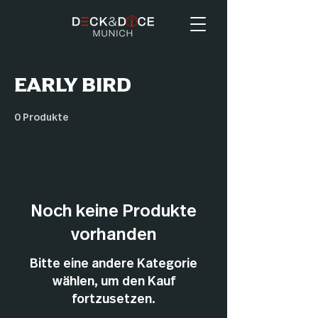
EARLY BIRD
0 Produkte
Noch keine Produkte
vorhanden
Bitte eine andere Kategorie
wählen, um den Kauf
fortzusetzen.