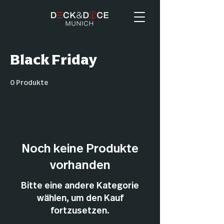
Black Friday
0 Produkte
Noch keine Produkte
vorhanden
Bitte eine andere Kategorie
wählen, um den Kauf
fortzusetzen.