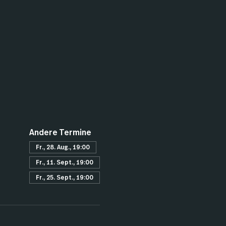
Andere Termine
Fr., 28. Aug., 19:00
Fr., 11. Sept., 19:00
Fr., 25. Sept., 19:00