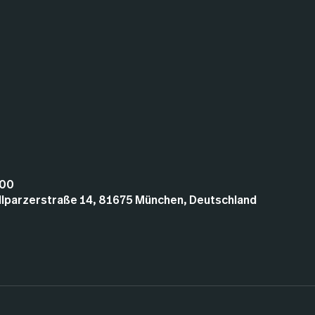
:00
illparzerstraße 14, 81675 München, Deutschland