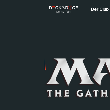
Der Club