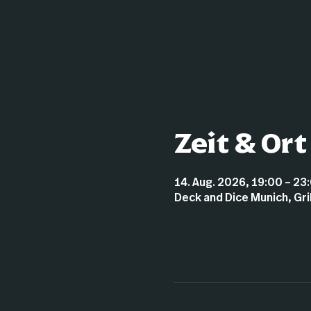
Zeit & Ort
14. Aug. 2026, 19:00 – 23
Deck and Dice Munich, Gr