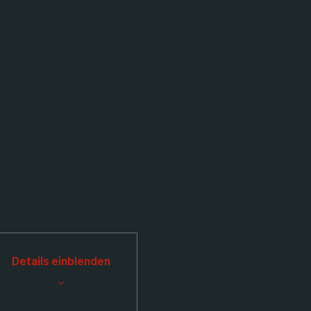
Details einblenden