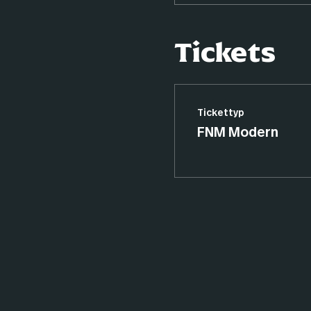
Tickets
Tickettyp
FNM Modern