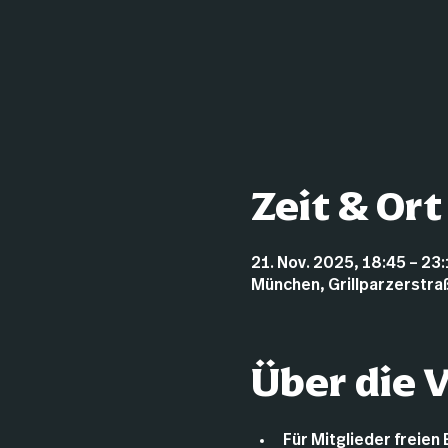
Zeit & Ort
21. Nov. 2025, 18:45 – 23
München, Grillparzerstra
Über die 
Für Mitglieder freien 