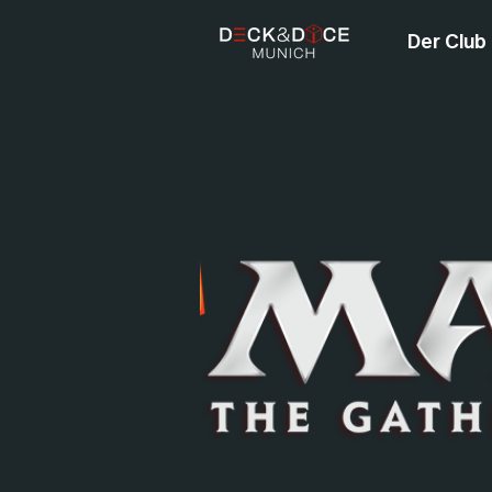
Der Club