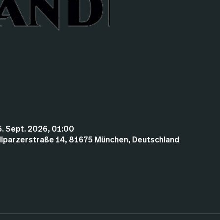
5. Sept. 2026, 01:00
illparzerstraße 14, 81675 München, Deutschland