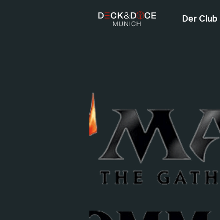
Der Club