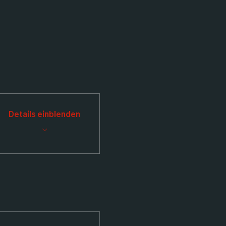
Details einblenden