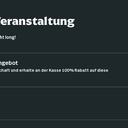
Veranstaltung
t long!
angebot
chaft und erhalte an der Kasse 100% Rabatt auf diese