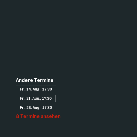
Andere Termine
Fr., 14. Aug., 17:30
Fr., 21. Aug., 17:30
Fr., 28. Aug., 17:30
8 Termine ansehen