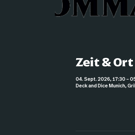
Zeit & Ort
04. Sept. 2026, 17:30 – 0
Deck and Dice Munich, Gr