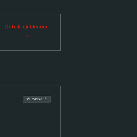
Details einblenden
Ausverkauft