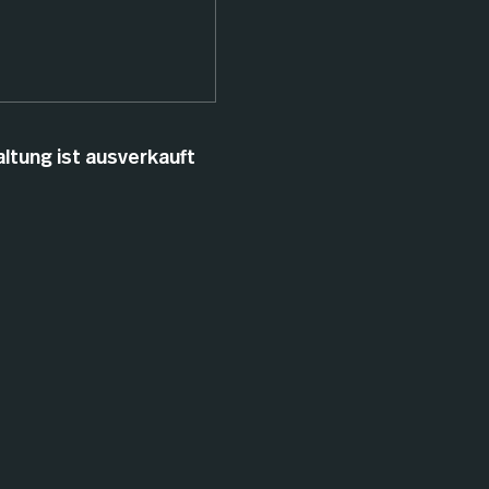
ltung ist ausverkauft