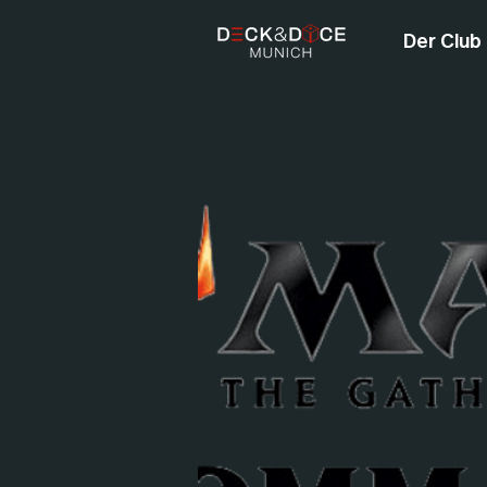
Der Club