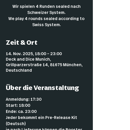
Wir spielen 4 Runden sealed nach
Schweizer System.
We play 4 rounds sealed according to
Swiss System.
Zeit & Ort
14. Nov. 2025, 18:00 – 23:00
Deck and Dice Munich,
Grillparzerstraße 14, 81675 München,
Deutschland
Über die Veranstaltung
Anmeldung: 17:30 
Start: 18:00 
Ende: ca. 23:00 
Jeder bekommt ein Pre-Release Kit 
(Deutsch)