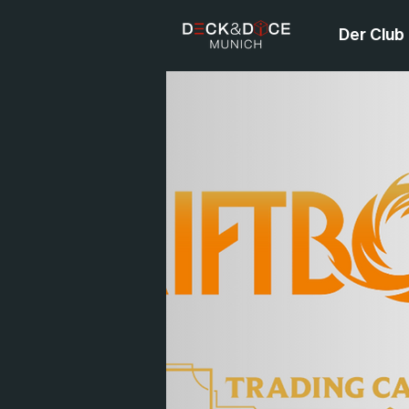
Der Club